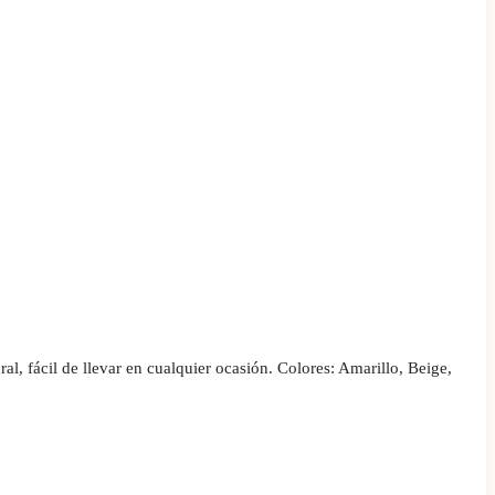
l, fácil de llevar en cualquier ocasión. Colores: Amarillo, Beige,