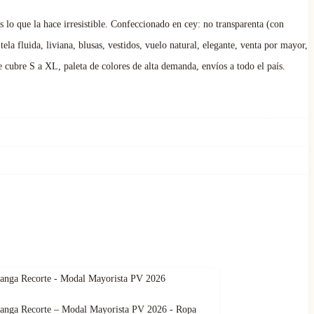
s lo que la hace irresistible. Confeccionado en cey: no transparenta (con
la fluida, liviana, blusas, vestidos, vuelo natural, elegante, venta por mayor,
cubre S a XL, paleta de colores de alta demanda, envíos a todo el país.