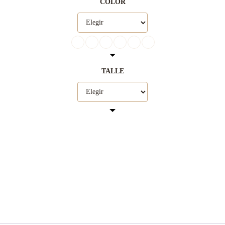
COLOR
TALLE