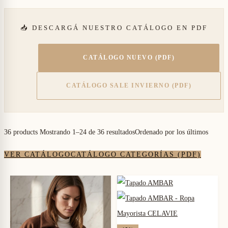
📥 DESCARGÁ NUESTRO CATÁLOGO EN PDF
CATÁLOGO NUEVO (PDF)
CATÁLOGO SALE INVIERNO (PDF)
36 products
Mostrando 1–24 de 36 resultados
Ordenado por los últimos
VER CATÁLOGO
CATÁLOGO CATEGORÍAS (PDF)