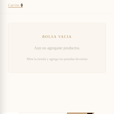
Carrito
0
Aun no agregaste productos.