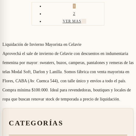
1
2
VER MAS
Liquidación de Invierno Mayorista en Celavie
Aprovechá el sale de invierno de Celavie con descuentos en indumentaria
femenina por mayor: sweaters, buzos, camperas, pantalones y remeras de las
telas Modal Soft, Darlon y Lanilla. Somos fábrica con venta mayorista en
Flores, CABA (Av. Cuenca 544), con talle único y envíos a todo el país.
Compra mínima $100.000. Ideal para revendedoras, boutiques y locales de
ropa que buscan renovar stock de temporada a precio de liquidación.