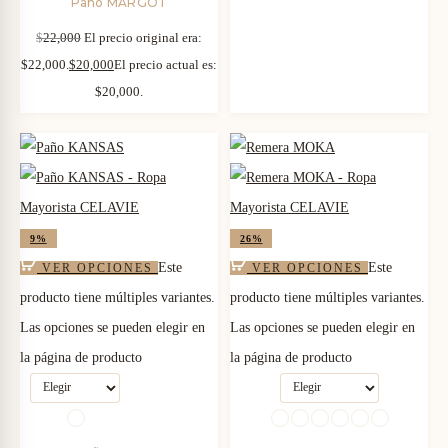
Paño MARGOT
$
22,000
El precio original era:
$22,000.
$
20,000
El precio actual es:
$20,000.
9%
26%
Este
Este
VER OPCIONES
VER OPCIONES
producto tiene múltiples variantes.
producto tiene múltiples variantes.
Las opciones se pueden elegir en
Las opciones se pueden elegir en
la página de producto
la página de producto