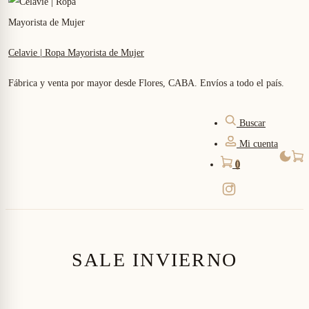
Celavie | Ropa Mayorista de Mujer
Fábrica y venta por mayor desde Flores, CABA. Envíos a todo el país.
Buscar
Mi cuenta
0
SALE INVIERNO