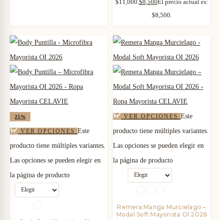
$11,000.
$
8,500
El precio actual es:
$8,500.
Este
VER OPCIONES
25%
Este
producto tiene múltiples variantes.
VER OPCIONES
producto tiene múltiples variantes.
Las opciones se pueden elegir en
Las opciones se pueden elegir en
la página de producto
la página de producto
Remera Manga Murcielago –
Modal Soft Mayorista OI 2026