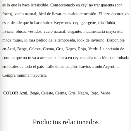
es lo que la hace irresistible. Confeccionado en cey: no transparenta (con
forro), vuelo natural, fácil de llevar en cualquier ocasión. El lazo decorativo
es el detalle que lo hace único. Keywords: cey, georgette, tela fluida,
liviana, blusas, vestidos, vuelo natural, elegante, indumentaria mayorista,
moda mujer, lo más pedido de la temporada, look de invierno. Disponible
en Azul, Beige, Celeste, Crema, Gris, Negro, Rojo, Verde. La decisión de
compra que no te va a arrepentir: blusa en cey con alta rotación comprobada
en locales de todo el país. Talle único amplio. Envíos a todo Argentina.
Compra mínima mayorista.
COLOR
Azul, Beige, Celeste, Crema, Gris, Negro, Rojo, Verde
Productos relacionados