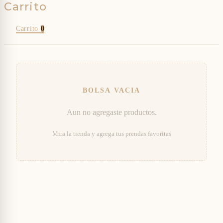
Carrito
0
Aun no agregaste productos.