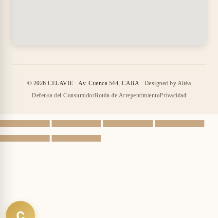
© 2026 CELAVIE · Av. Cuenca 544, CABA ·
Designed by Altéa
Defensa del Consumidor
Botón de Arrepentimiento
Privacidad
C